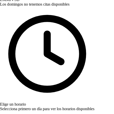
Los domingos no tenemos citas disponibles
Elige un horario
Selecciona primero un día para ver los horarios disponibles