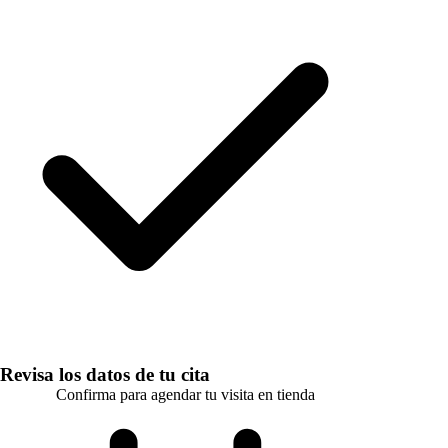
Revisa los datos de tu cita
Confirma para agendar tu visita en tienda