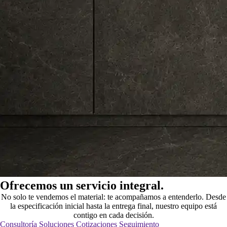
Ofrecemos un servicio integral.
No solo te vendemos el material: te acompañamos a entenderlo. Desde
la especificación inicial hasta la entrega final, nuestro equipo está
contigo en cada decisión.
Consultoría
Soluciones
Cotizaciones
Seguimiento