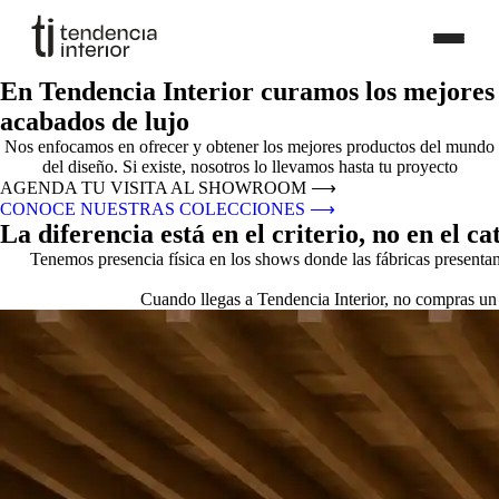
En Tendencia Interior curamos los mejores
acabados de lujo
Nos enfocamos en ofrecer y obtener los mejores productos del mundo
del diseño. Si existe, nosotros lo llevamos hasta tu proyecto
AGENDA TU VISITA AL SHOWROOM
⟶
CONOCE NUESTRAS COLECCIONES
⟶
La diferencia está en el criterio, no en el ca
Tenemos presencia física en los shows donde las fábricas presenta
Cuando llegas a Tendencia Interior, no compras un 