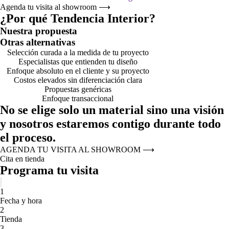
Agenda tu visita al showroom
⟶
¿Por qué Tendencia Interior?
Nuestra propuesta
Otras alternativas
Selección curada a la medida de tu proyecto
Especialistas que entienden tu diseño
Enfoque absoluto en el cliente y su proyecto
Costos elevados sin diferenciación clara
Propuestas genéricas
Enfoque transaccional
No se elige solo un material sino una visión
y nosotros estaremos contigo durante todo
el proceso.
AGENDA TU VISITA AL SHOWROOM
⟶
Cita en tienda
Programa tu visita
1
Fecha y hora
2
Tienda
3