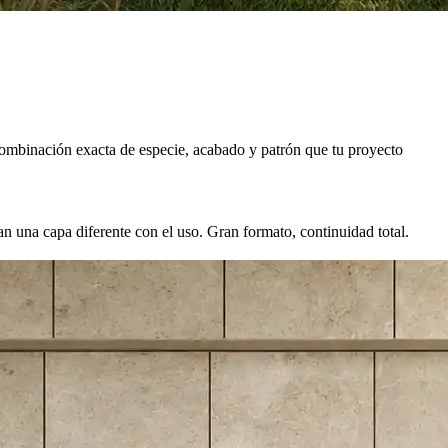
combinación exacta de especie, acabado y patrón que tu proyecto
n una capa diferente con el uso. Gran formato, continuidad total.