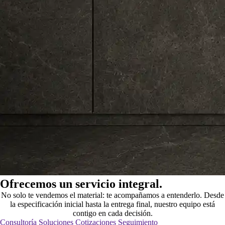
Ofrecemos un servicio integral.
No solo te vendemos el material: te acompañamos a entenderlo. Desde
la especificación inicial hasta la entrega final, nuestro equipo está
contigo en cada decisión.
Consultoría
Soluciones
Cotizaciones
Seguimiento