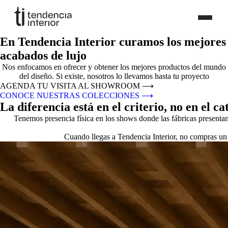
En Tendencia Interior curamos los mejores
acabados de lujo
Nos enfocamos en ofrecer y obtener los mejores productos del mundo
del diseño. Si existe, nosotros lo llevamos hasta tu proyecto
AGENDA TU VISITA AL SHOWROOM
⟶
CONOCE NUESTRAS COLECCIONES
⟶
La diferencia está en el criterio, no en el ca
Tenemos presencia física en los shows donde las fábricas presenta
Cuando llegas a Tendencia Interior, no compras un 