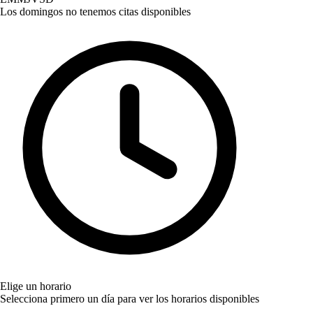
Los domingos no tenemos citas disponibles
Elige un horario
Selecciona primero un día para ver los horarios disponibles