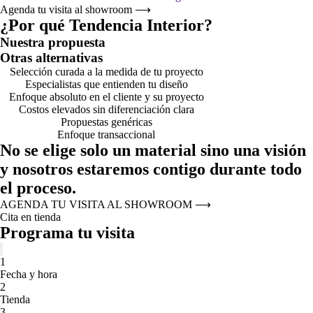
Agenda tu visita al showroom
⟶
¿Por qué Tendencia Interior?
Nuestra propuesta
Otras alternativas
Selección curada a la medida de tu proyecto
Especialistas que entienden tu diseño
Enfoque absoluto en el cliente y su proyecto
Costos elevados sin diferenciación clara
Propuestas genéricas
Enfoque transaccional
No se elige solo un material sino una visión
y nosotros estaremos contigo durante todo
el proceso.
AGENDA TU VISITA AL SHOWROOM
⟶
Cita en tienda
Programa tu visita
1
Fecha y hora
2
Tienda
3