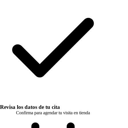
Revisa los datos de tu cita
Confirma para agendar tu visita en tienda