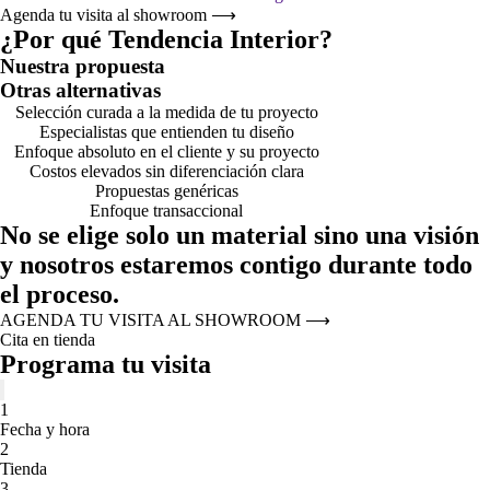
Agenda tu visita al showroom
⟶
¿Por qué Tendencia Interior?
Nuestra propuesta
Otras alternativas
Selección curada a la medida de tu proyecto
Especialistas que entienden tu diseño
Enfoque absoluto en el cliente y su proyecto
Costos elevados sin diferenciación clara
Propuestas genéricas
Enfoque transaccional
No se elige solo un material sino una visión
y nosotros estaremos contigo durante todo
el proceso.
AGENDA TU VISITA AL SHOWROOM
⟶
Cita en tienda
Programa tu visita
1
Fecha y hora
2
Tienda
3