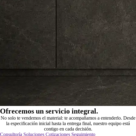
Ofrecemos un servicio integral.
No solo te vendemos el material: te acompañamos a entenderlo. Desde
la especificación inicial hasta la entrega final, nuestro equipo está
contigo en cada decisión.
Consultoría
Soluciones
Cotizaciones
Seguimiento