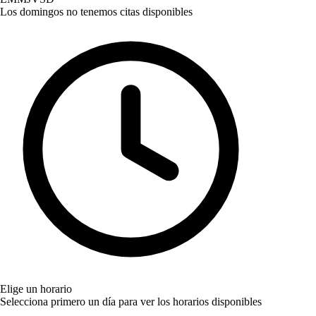
Los domingos no tenemos citas disponibles
Elige un horario
Selecciona primero un día para ver los horarios disponibles