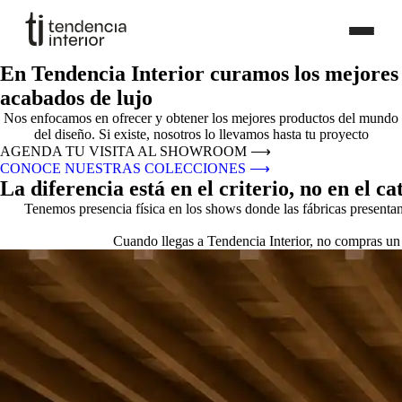
En Tendencia Interior curamos los mejores
acabados de lujo
Nos enfocamos en ofrecer y obtener los mejores productos del mundo
del diseño. Si existe, nosotros lo llevamos hasta tu proyecto
AGENDA TU VISITA AL SHOWROOM
⟶
CONOCE NUESTRAS COLECCIONES
⟶
La diferencia está en el criterio, no en el ca
Tenemos presencia física en los shows donde las fábricas presenta
Cuando llegas a Tendencia Interior, no compras un 