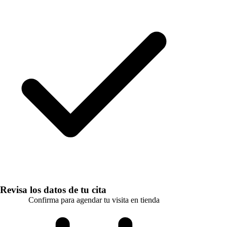
Revisa los datos de tu cita
Confirma para agendar tu visita en tienda