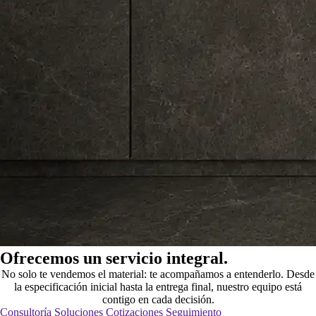
Ofrecemos un servicio integral.
No solo te vendemos el material: te acompañamos a entenderlo. Desde
la especificación inicial hasta la entrega final, nuestro equipo está
contigo en cada decisión.
Consultoría
Soluciones
Cotizaciones
Seguimiento