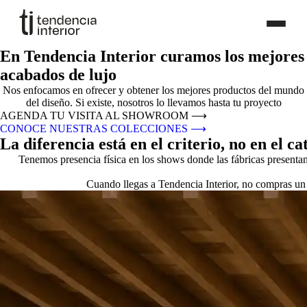
En Tendencia Interior curamos los mejores
acabados de lujo
Nos enfocamos en ofrecer y obtener los mejores productos del mundo
del diseño. Si existe, nosotros lo llevamos hasta tu proyecto
AGENDA TU VISITA AL SHOWROOM
⟶
CONOCE NUESTRAS COLECCIONES
⟶
La diferencia está en el criterio, no en el ca
Tenemos presencia física en los shows donde las fábricas presenta
Cuando llegas a Tendencia Interior, no compras un 