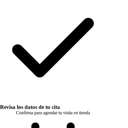
Revisa los datos de tu cita
Confirma para agendar tu visita en tienda