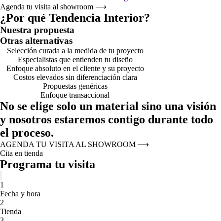
Agenda tu visita al showroom
⟶
¿Por qué Tendencia Interior?
Nuestra propuesta
Otras alternativas
Selección curada a la medida de tu proyecto
Especialistas que entienden tu diseño
Enfoque absoluto en el cliente y su proyecto
Costos elevados sin diferenciación clara
Propuestas genéricas
Enfoque transaccional
No se elige solo un material sino una visión
y nosotros estaremos contigo durante todo
el proceso.
AGENDA TU VISITA AL SHOWROOM
⟶
Cita en tienda
Programa tu visita
1
Fecha y hora
2
Tienda
3