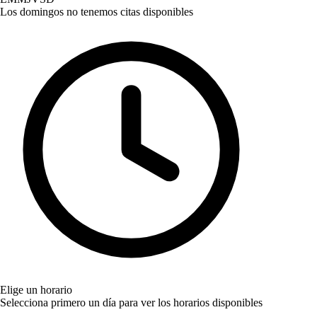
Los domingos no tenemos citas disponibles
Elige un horario
Selecciona primero un día para ver los horarios disponibles