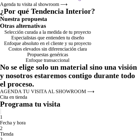
Agenda tu visita al showroom
⟶
¿Por qué Tendencia Interior?
Nuestra propuesta
Otras alternativas
Selección curada a la medida de tu proyecto
Especialistas que entienden tu diseño
Enfoque absoluto en el cliente y su proyecto
Costos elevados sin diferenciación clara
Propuestas genéricas
Enfoque transaccional
No se elige solo un material sino una visión
y nosotros estaremos contigo durante todo
el proceso.
AGENDA TU VISITA AL SHOWROOM
⟶
Cita en tienda
Programa tu visita
1
Fecha y hora
2
Tienda
3