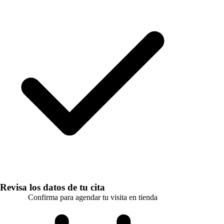
Revisa los datos de tu cita
Confirma para agendar tu visita en tienda