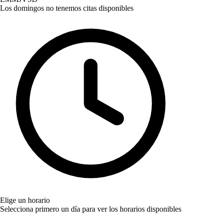
Los domingos no tenemos citas disponibles
Elige un horario
Selecciona primero un día para ver los horarios disponibles