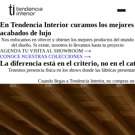
En Tendencia Interior curamos los mejores
acabados de lujo
Nos enfocamos en ofrecer y obtener los mejores productos del mundo
del diseño. Si existe, nosotros lo llevamos hasta tu proyecto
AGENDA TU VISITA AL SHOWROOM
⟶
CONOCE NUESTRAS COLECCIONES
⟶
La diferencia está en el criterio, no en el ca
Tenemos presencia física en los shows donde las fábricas presenta
Cuando llegas a Tendencia Interior, no compras un 