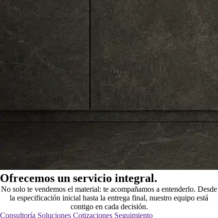
Ofrecemos un servicio integral.
No solo te vendemos el material: te acompañamos a entenderlo. Desde
la especificación inicial hasta la entrega final, nuestro equipo está
contigo en cada decisión.
Consultoría
Soluciones
Cotizaciones
Seguimiento