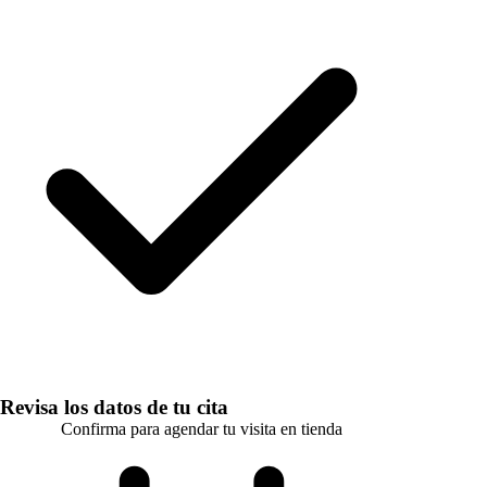
Revisa los datos de tu cita
Confirma para agendar tu visita en tienda