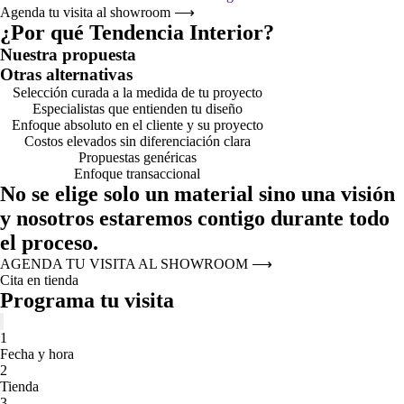
Agenda tu visita al showroom
⟶
¿Por qué Tendencia Interior?
Nuestra propuesta
Otras alternativas
Selección curada a la medida de tu proyecto
Especialistas que entienden tu diseño
Enfoque absoluto en el cliente y su proyecto
Costos elevados sin diferenciación clara
Propuestas genéricas
Enfoque transaccional
No se elige solo un material sino una visión
y nosotros estaremos contigo durante todo
el proceso.
AGENDA TU VISITA AL SHOWROOM
⟶
Cita en tienda
Programa tu visita
1
Fecha y hora
2
Tienda
3