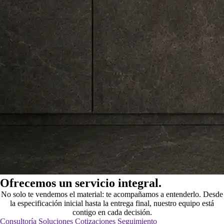
Ofrecemos un servicio integral.
No solo te vendemos el material: te acompañamos a entenderlo. Desde
la especificación inicial hasta la entrega final, nuestro equipo está
contigo en cada decisión.
Consultoría
Soluciones
Cotizaciones
Seguimiento