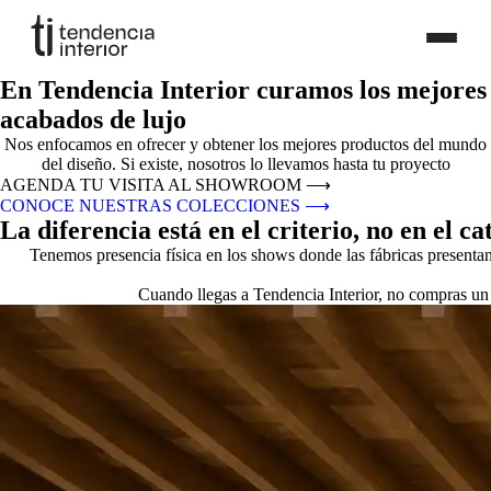
En Tendencia Interior curamos los mejores
acabados de lujo
Nos enfocamos en ofrecer y obtener los mejores productos del mundo
del diseño. Si existe, nosotros lo llevamos hasta tu proyecto
AGENDA TU VISITA AL SHOWROOM
⟶
CONOCE NUESTRAS COLECCIONES
⟶
La diferencia está en el criterio, no en el ca
Tenemos presencia física en los shows donde las fábricas presenta
Cuando llegas a Tendencia Interior, no compras un 