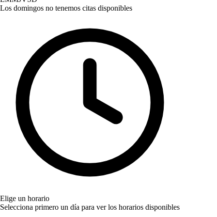
Los domingos no tenemos citas disponibles
Elige un horario
Selecciona primero un día para ver los horarios disponibles