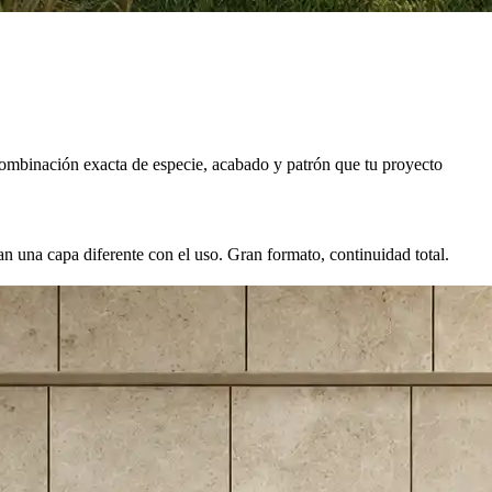
combinación exacta de especie, acabado y patrón que tu proyecto
n una capa diferente con el uso. Gran formato, continuidad total.